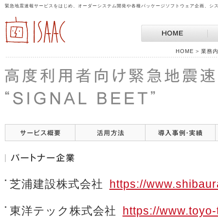
緊急地震速報サービスをはじめ、オーダーシステム開発や各種パッケージソフトウェア企画、シス
HOME
>
業務
芝浦建設株式会社
https://www.shibau
東洋テック株式会社
https://www.toyo-