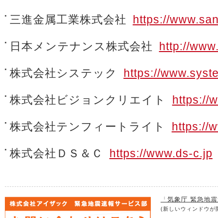
三進金属工業株式会社
https://www.san
日本メンテナンス株式会社
http://www
株式会社システック
https://www.sys
株式会社ビジョンクリエイト
https://
株式会社テンフィートライト
https://
株式会社ＤＳ＆Ｃ
https://www.ds-c.jp
「気象庁 緊急地
(新しいウィンドウが