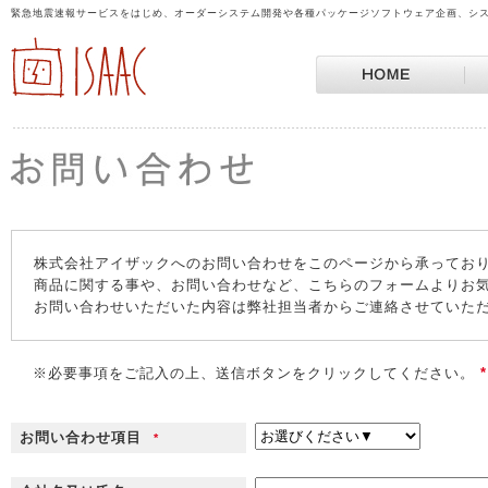
緊急地震速報サービスをはじめ、オーダーシステム開発や各種パッケージソフトウェア企画、シス
株式会社アイザックへのお問い合わせをこのページから承ってお
商品に関する事や、お問い合わせなど、こちらのフォームよりお
お問い合わせいただいた内容は弊社担当者からご連絡させていた
※必要事項をご記入の上、送信ボタンをクリックしてください。
*
お問い合わせ項目
*