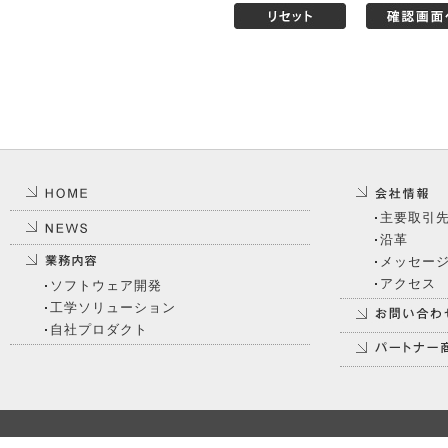
主要取引
沿革
メッセー
アクセス
ソフトウェア開発
工学ソリューション
自社プロダクト