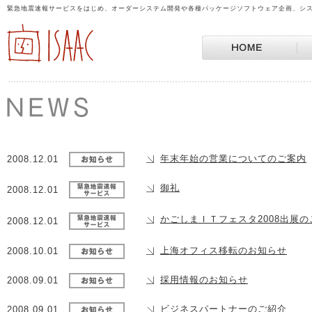
緊急地震速報サービスをはじめ、オーダーシステム開発や各種パッケージソフトウェア企画、シス
年末年始の営業についてのご案内
2008.12.01
御礼
2008.12.01
かごしまＩＴフェスタ2008出展の
2008.12.01
上海オフィス移転のお知らせ
2008.10.01
採用情報のお知らせ
2008.09.01
ビジネスパートナーのご紹介
2008.09.01