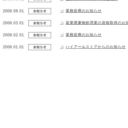
業務提携のお知らせ
2008.08.01
産業廃棄物処理業の資格取得のお
2008.03.01
業務提携のお知らせ
2008.02.01
ハイアールストアからのお知らせ
2008.01.01