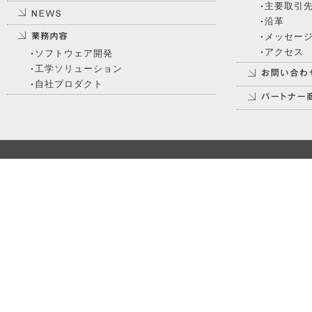
主要取引
沿革
メッセー
アクセス
ソフトウェア開発
工学ソリューション
自社プロダクト